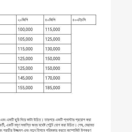
২০জিপি
৪০জিপি
৪০এইচসি
100,000
115,000
105,000
125,000
115,000
130,000
125,000
150,000
125,000
150,000
145,000
170,000
155,000
185,000
 এবং একটি ছুরি দিয়ে কাটা উচিত। তারপরে একটি প্লাস্টার প্রয়োগ করা
তী, একটি মসৃণ সমাপ্তি জন্য যথেষ্ট পেইন্ট যোগ করা উচিত। শেষ, মেরামত
প্রাচীর উজ্জ্বল এবং নতুন হিসাবে পরিষ্কার করতে কম্পোজিট উপকরণ