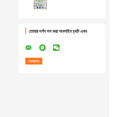
তোমার দর্শন লগ করা অনলাইন চ্যাট এখন