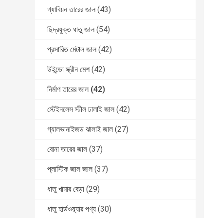
গ্যাবিয়ন তারের জাল
(43)
ছিদ্রযুক্ত ধাতু জাল
(54)
প্রসারিত মেটাল জাল
(42)
উইন্ডো স্ক্রীন মেশ
(42)
নির্মাণ তারের জাল
(42)
স্টেইনলেস স্টীল ঢালাই জাল
(42)
গ্যালভানাইজড ঝালাই জাল
(27)
বোনা তারের জাল
(37)
প্লাস্টিক জাল জাল
(37)
ধাতু খামার বেড়া
(29)
ধাতু হার্ডওয়্যার পণ্য
(30)