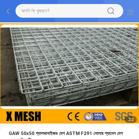
2
/
2
GAW 50x50 গ্যালভানাইজড মেশ ASTM F291 সোলার প্যানেল মেশ