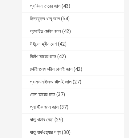
গ্যাবিয়ন তারের জাল
(43)
ছিদ্রযুক্ত ধাতু জাল
(54)
প্রসারিত মেটাল জাল
(42)
উইন্ডো স্ক্রীন মেশ
(42)
নির্মাণ তারের জাল
(42)
স্টেইনলেস স্টীল ঢালাই জাল
(42)
গ্যালভানাইজড ঝালাই জাল
(27)
বোনা তারের জাল
(37)
প্লাস্টিক জাল জাল
(37)
ধাতু খামার বেড়া
(29)
ধাতু হার্ডওয়্যার পণ্য
(30)