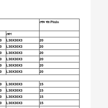
লোড বার Pitdn
কোণ
0
L30X30X3
20
0
L30X30X3
20
0
L30X30X3
20
0
L30X30X3
20
0
L30X30X3
20
0
L30X30X3
20
0
L30X30X3
15
0
L30X30X3
15
0
L30X30X3
15
0
L30X30X3
15